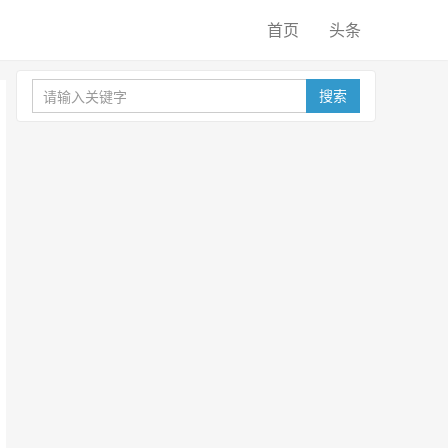
首页
头条
搜索