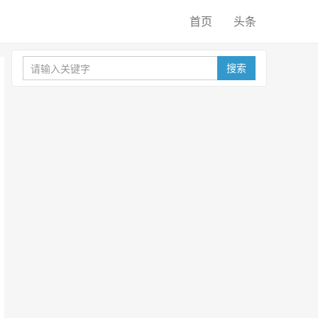
首页
头条
搜索