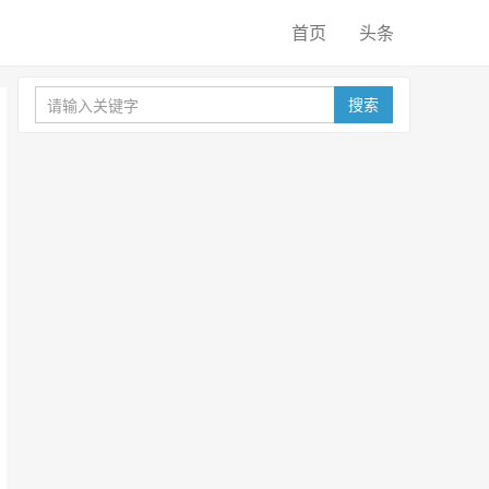
首页
头条
搜索