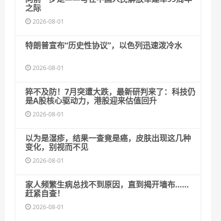
之际
2026-08-01
特朗普宣布“历史性协议”，以色列迅速泼冷水
2026-08-01
猝不及防！7月突遭大跌，最新研判来了：科技仍
是A股核心驱动力，港股迎来估值回升
2026-08-01
以为是湿疹，结果一查竟是癌，皮肤出现这几种
变化，别视而不见
2026-08-01
家人频繁生病总找不到原因，直到揭开墙布……
赶紧自查！
2026-08-01