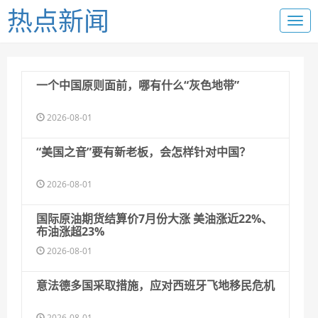
热点新闻
一个中国原则面前，哪有什么“灰色地带”
2026-08-01
“美国之音”要有新老板，会怎样针对中国？
2026-08-01
国际原油期货结算价7月份大涨 美油涨近22%、
布油涨超23%
2026-08-01
意法德多国采取措施，应对西班牙飞地移民危机
2026-08-01