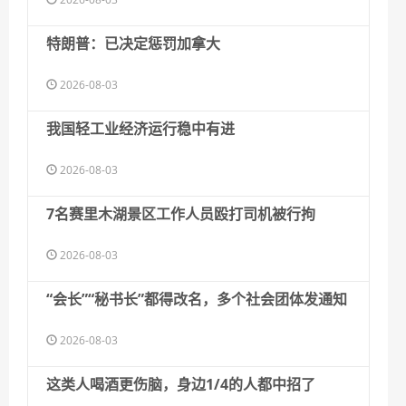
特朗普：已决定惩罚加拿大
2026-08-03
我国轻工业经济运行稳中有进
2026-08-03
7名赛里木湖景区工作人员殴打司机被行拘
2026-08-03
“会长”“秘书长”都得改名，多个社会团体发通知
2026-08-03
这类人喝酒更伤脑，身边1/4的人都中招了