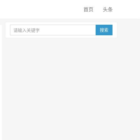
首页
头条
搜索