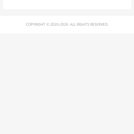
COPYRIGHT © 2020-2026. ALL RIGHTS RESERVED.