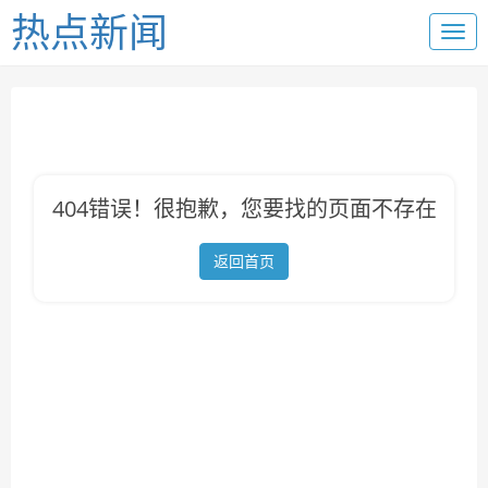
热点新闻
404错误！很抱歉，您要找的页面不存在
返回首页