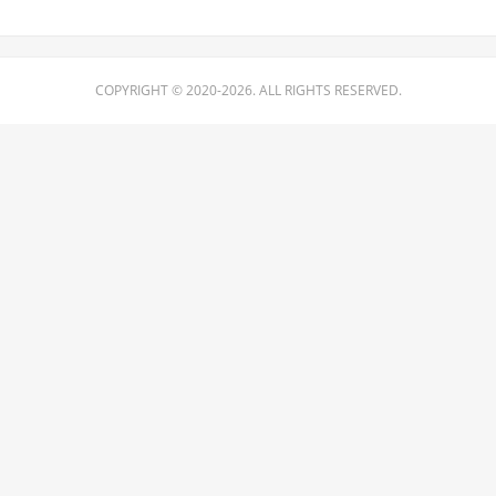
COPYRIGHT © 2020-2026. ALL RIGHTS RESERVED.