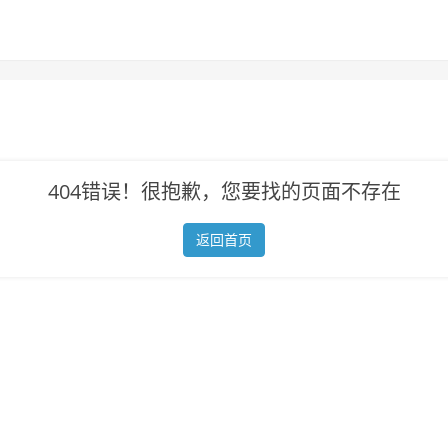
404错误！很抱歉，您要找的页面不存在
返回首页