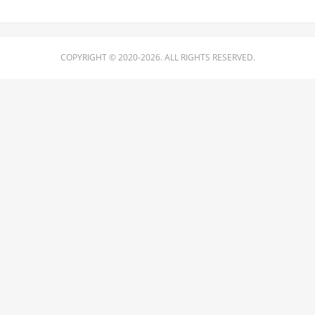
COPYRIGHT © 2020-2026. ALL RIGHTS RESERVED.