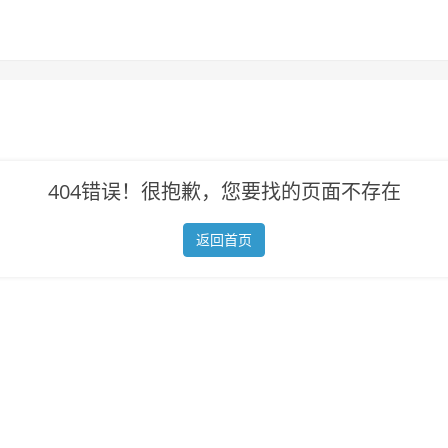
404错误！很抱歉，您要找的页面不存在
返回首页