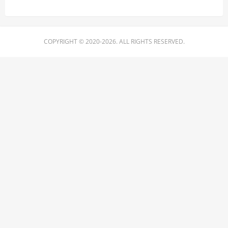
COPYRIGHT © 2020-2026. ALL RIGHTS RESERVED.