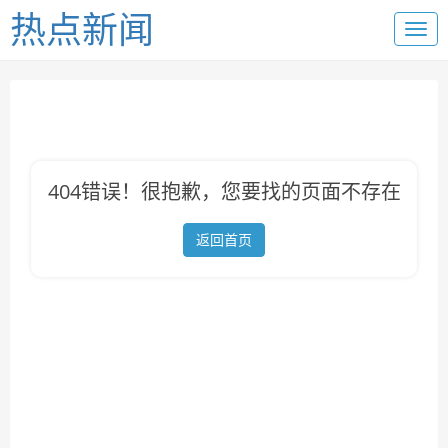
热点新闻
404错误！很抱歉，您要找的页面不存在
返回首页