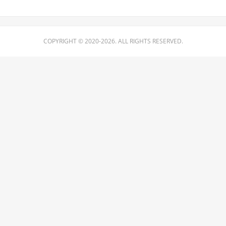
COPYRIGHT © 2020-2026. ALL RIGHTS RESERVED.