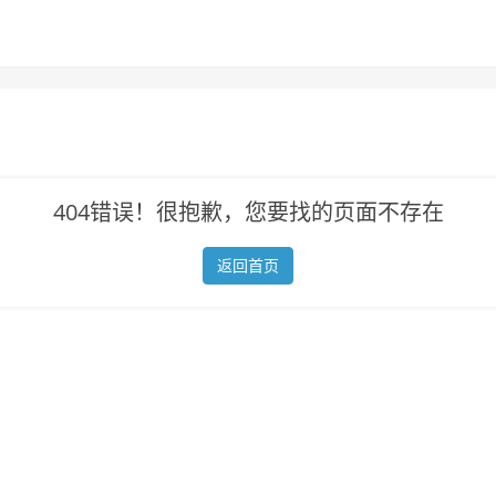
404错误！很抱歉，您要找的页面不存在
返回首页