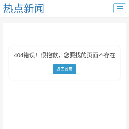
热点新闻
404错误！很抱歉，您要找的页面不存在
返回首页