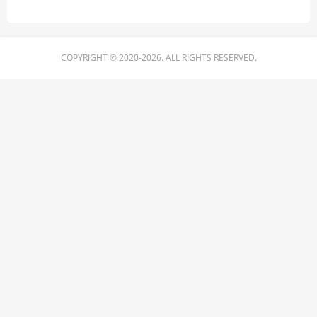
COPYRIGHT © 2020-2026. ALL RIGHTS RESERVED.