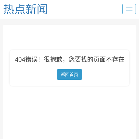
热点新闻
404错误！很抱歉，您要找的页面不存在
返回首页