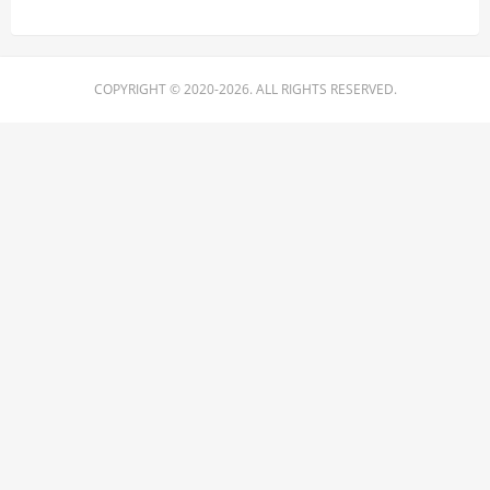
COPYRIGHT © 2020-2026. ALL RIGHTS RESERVED.