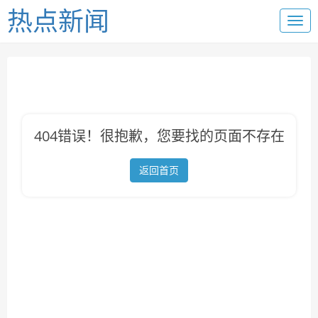
热点新闻
404错误！很抱歉，您要找的页面不存在
返回首页