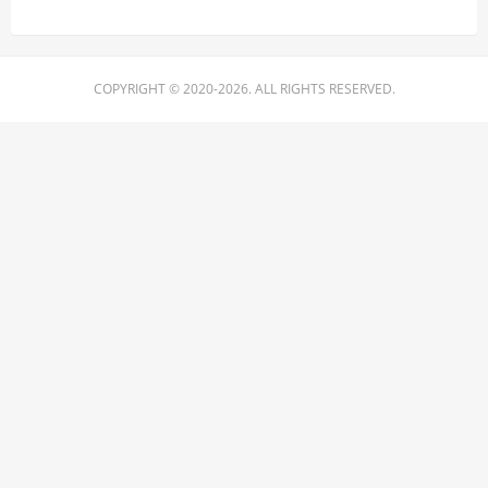
COPYRIGHT © 2020-2026. ALL RIGHTS RESERVED.