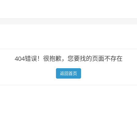
404错误！很抱歉，您要找的页面不存在
返回首页