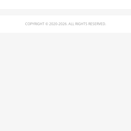
COPYRIGHT © 2020-2026. ALL RIGHTS RESERVED.