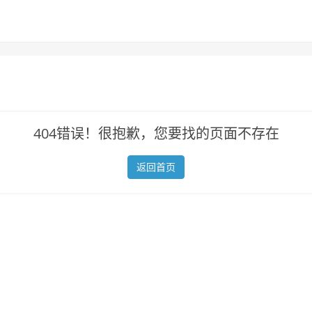
404错误！很抱歉，您要找的页面不存在
返回首页