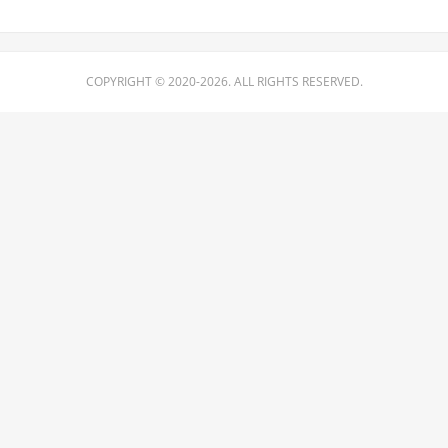
COPYRIGHT © 2020-2026. ALL RIGHTS RESERVED.