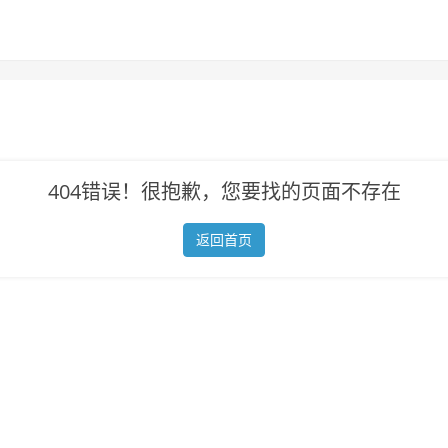
404错误！很抱歉，您要找的页面不存在
返回首页