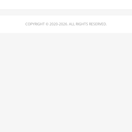
COPYRIGHT © 2020-2026. ALL RIGHTS RESERVED.