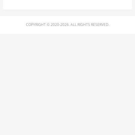
COPYRIGHT © 2020-2026. ALL RIGHTS RESERVED.