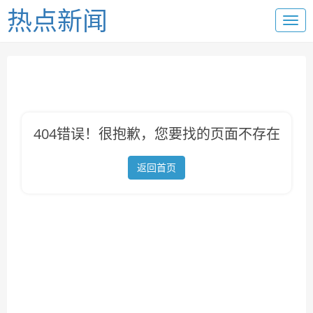
热点新闻
404错误！很抱歉，您要找的页面不存在
返回首页