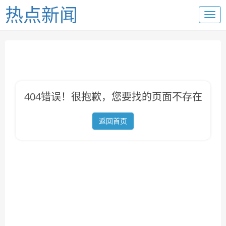
热点新闻
404错误！很抱歉，您要找的页面不存在
返回首页