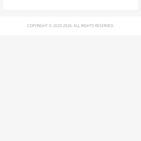
COPYRIGHT © 2020-2026. ALL RIGHTS RESERVED.