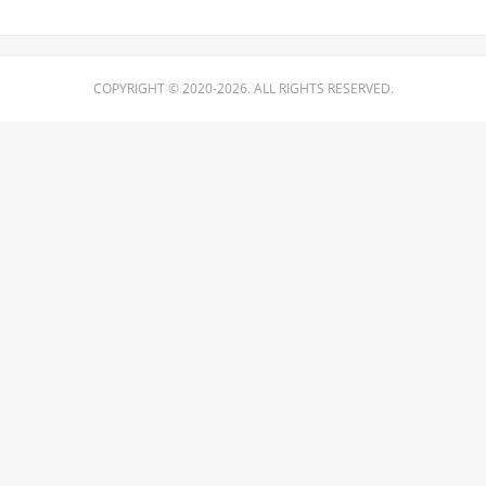
COPYRIGHT © 2020-2026. ALL RIGHTS RESERVED.