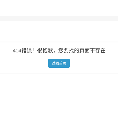
404错误！很抱歉，您要找的页面不存在
返回首页