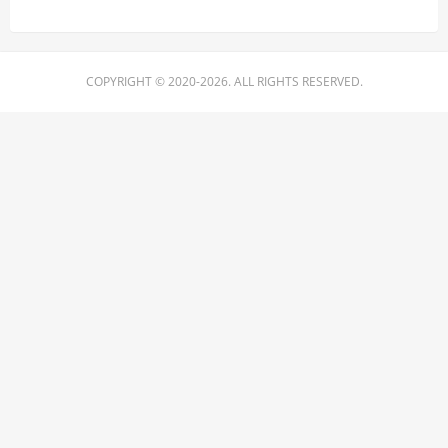
COPYRIGHT © 2020-2026. ALL RIGHTS RESERVED.