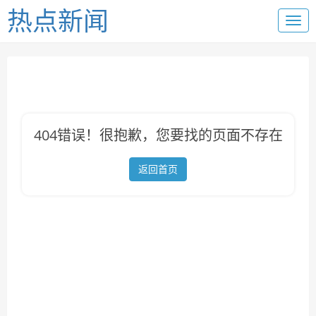
热点新闻
404错误！很抱歉，您要找的页面不存在
返回首页