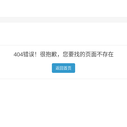
404错误！很抱歉，您要找的页面不存在
返回首页