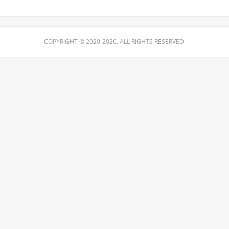
COPYRIGHT © 2020-2026. ALL RIGHTS RESERVED.