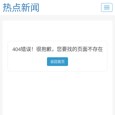
热点新闻
404错误！很抱歉，您要找的页面不存在
返回首页