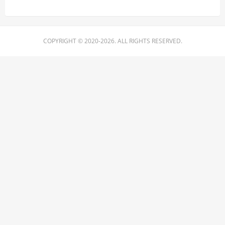
COPYRIGHT © 2020-2026. ALL RIGHTS RESERVED.