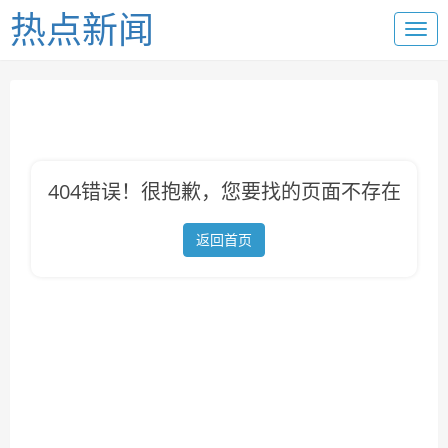
热点新闻
404错误！很抱歉，您要找的页面不存在
返回首页