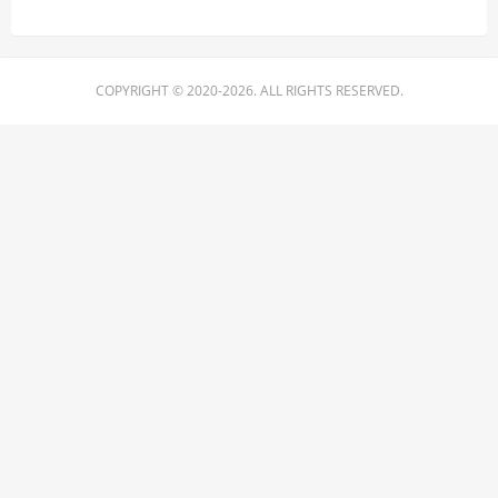
COPYRIGHT © 2020-2026. ALL RIGHTS RESERVED.