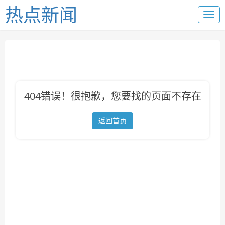
热点新闻
404错误！很抱歉，您要找的页面不存在
返回首页