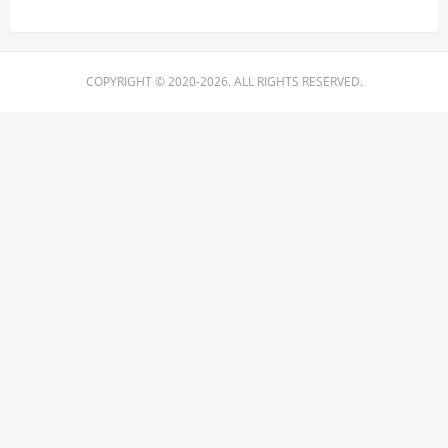
COPYRIGHT © 2020-2026. ALL RIGHTS RESERVED.