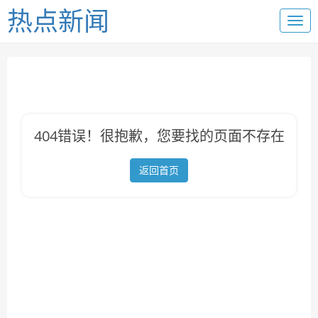
热点新闻
404错误！很抱歉，您要找的页面不存在
返回首页