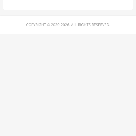
COPYRIGHT © 2020-2026. ALL RIGHTS RESERVED.