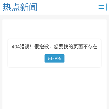
热点新闻
404错误！很抱歉，您要找的页面不存在
返回首页