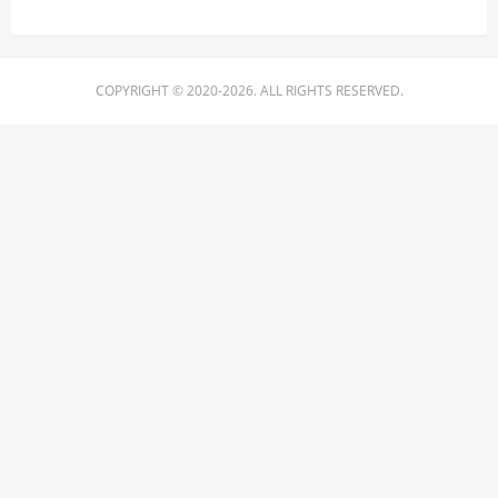
COPYRIGHT © 2020-2026. ALL RIGHTS RESERVED.