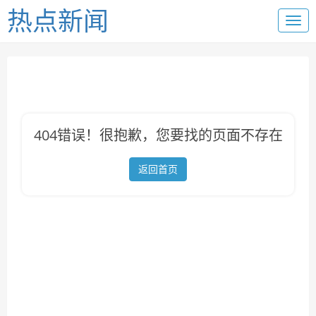
热点新闻
404错误！很抱歉，您要找的页面不存在
返回首页