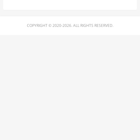
COPYRIGHT © 2020-2026. ALL RIGHTS RESERVED.