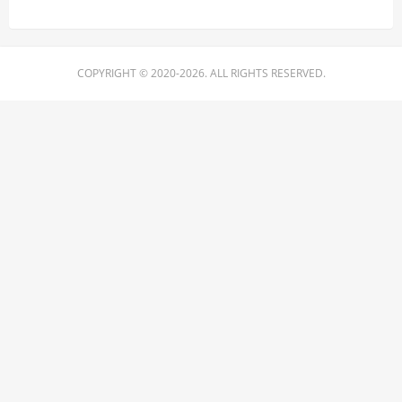
COPYRIGHT © 2020-2026. ALL RIGHTS RESERVED.