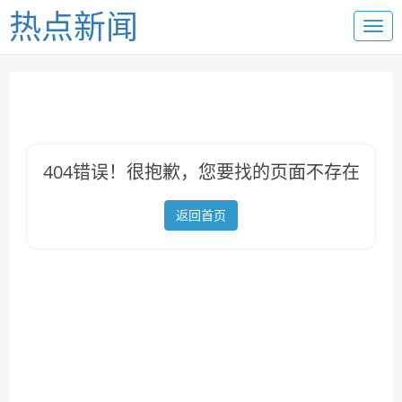
热点新闻
404错误！很抱歉，您要找的页面不存在
返回首页