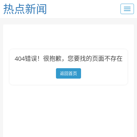
热点新闻
404错误！很抱歉，您要找的页面不存在
返回首页