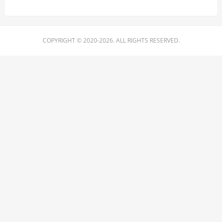
COPYRIGHT © 2020-2026. ALL RIGHTS RESERVED.