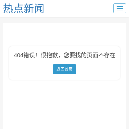
热点新闻
404错误！很抱歉，您要找的页面不存在
返回首页