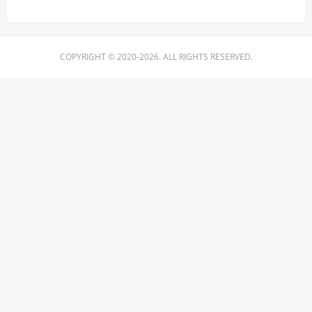
COPYRIGHT © 2020-2026. ALL RIGHTS RESERVED.