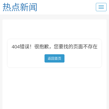
热点新闻
404错误！很抱歉，您要找的页面不存在
返回首页