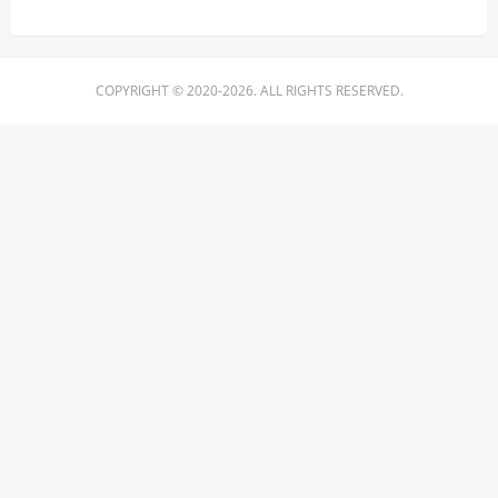
COPYRIGHT © 2020-2026. ALL RIGHTS RESERVED.