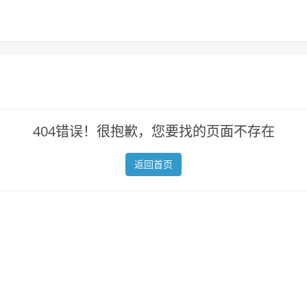
404错误！很抱歉，您要找的页面不存在
返回首页