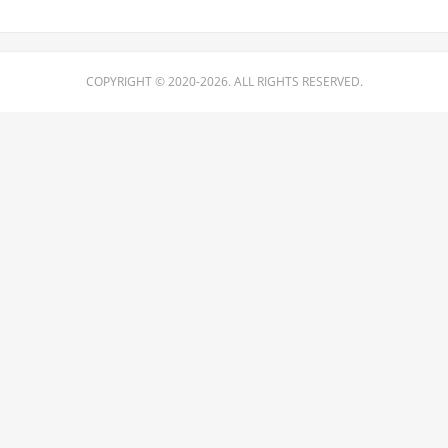
COPYRIGHT © 2020-2026. ALL RIGHTS RESERVED.