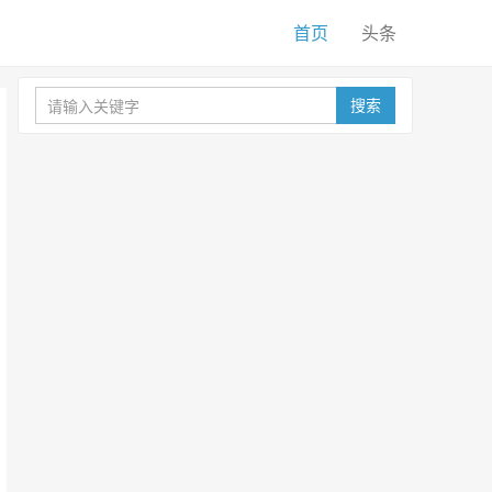
首页
头条
搜索