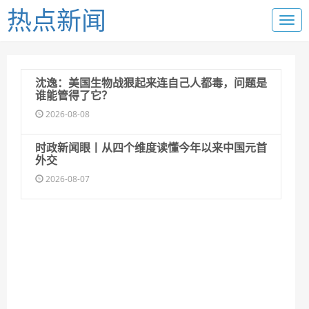
热点新闻
沈逸：美国生物战狠起来连自己人都毒，问题是
谁能管得了它？
2026-08-08
时政新闻眼丨从四个维度读懂今年以来中国元首
外交
2026-08-07