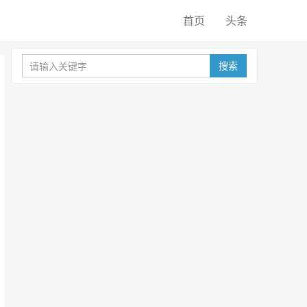
首页
头条
搜索