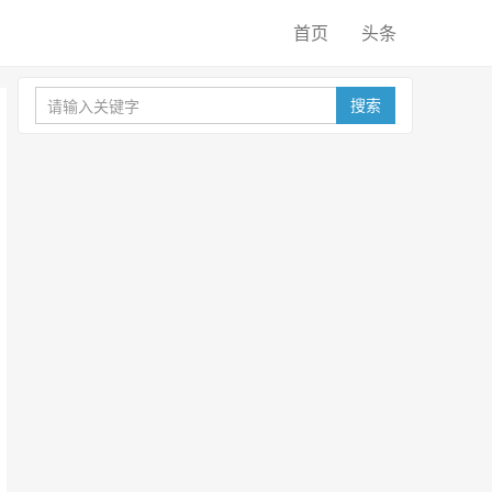
首页
头条
搜索